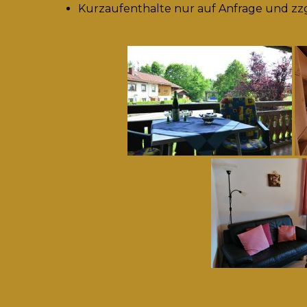
Kurzaufenthalte nur auf Anfrage und zz